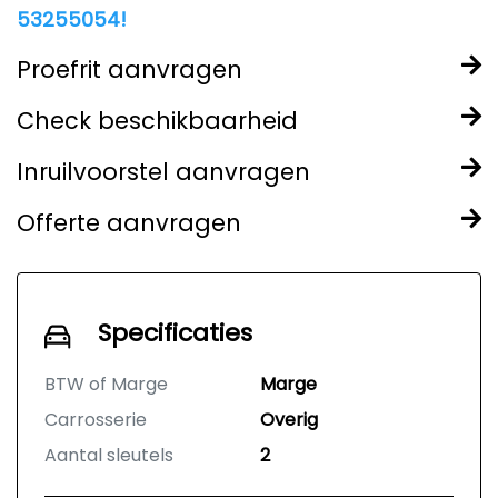
53255054!
Proefrit aanvragen
Check beschikbaarheid
Inruilvoorstel aanvragen
Offerte aanvragen
Specificaties
BTW of Marge
Marge
Carrosserie
Overig
Aantal sleutels
2